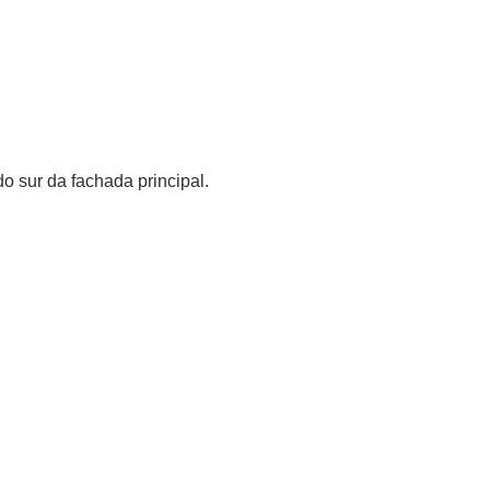
o sur da fachada principal.