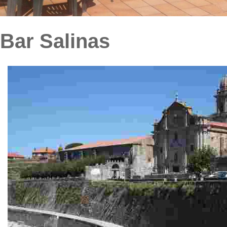
Bar Salinas