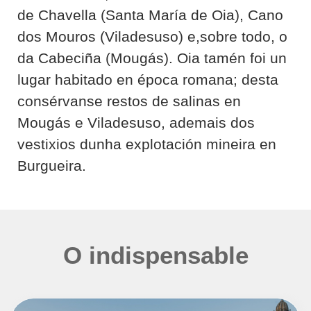
de Chavella (Santa María de Oia), Cano
dos Mouros (Viladesuso) e,sobre todo, o
da Cabeciña (Mougás). Oia tamén foi un
lugar habitado en época romana; desta
consérvanse restos de salinas en
Mougás e Viladesuso, ademais dos
vestixios dunha explotación mineira en
Burgueira.
O indispensable