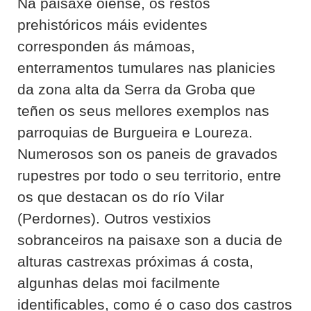
Na paisaxe oiense, os restos
prehistóricos máis evidentes
corresponden ás mámoas,
enterramentos tumulares nas planicies
da zona alta da Serra da Groba que
teñen os seus mellores exemplos nas
parroquias de Burgueira e Loureza.
Numerosos son os paneis de gravados
rupestres por todo o seu territorio, entre
os que destacan os do río Vilar
(Perdornes). Outros vestixios
sobranceiros na paisaxe son a ducia de
alturas castrexas próximas á costa,
algunhas delas moi facilmente
identificables, como é o caso dos castros