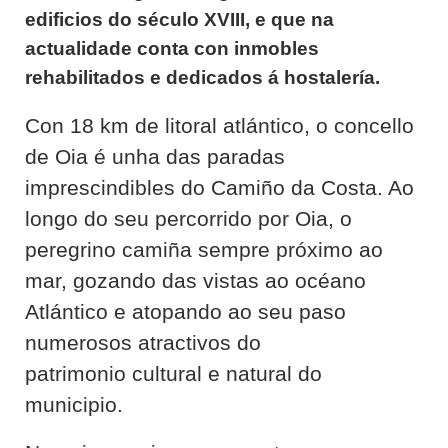
edificios do século XVIII, e que na
actualidade conta con inmobles
rehabilitados e dedicados á hostalería.
Con 18 km de litoral atlántico, o concello
de Oia é unha das paradas
imprescindibles do Camiño da Costa. Ao
longo do seu percorrido por Oia, o
peregrino camiña sempre próximo ao
mar, gozando das vistas ao océano
Atlántico e atopando ao seu paso
numerosos atractivos do
patrimonio cultural e natural do
municipio.