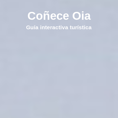
Coñece Oia
Guía interactiva turística