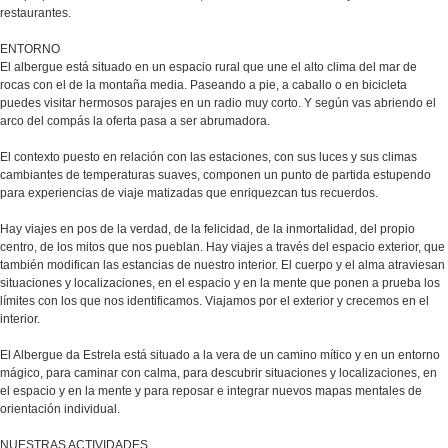
restaurantes.
ENTORNO
El albergue está situado en un espacio rural que une el alto clima del mar de
rocas con el de la montaña media. Paseando a pie, a caballo o en bicicleta
puedes visitar hermosos parajes en un radio muy corto. Y según vas abriendo el
arco del compás la oferta pasa a ser abrumadora.
El contexto puesto en relación con las estaciones, con sus luces y sus climas
cambiantes de temperaturas suaves, componen un punto de partida estupendo
para experiencias de viaje matizadas que enriquezcan tus recuerdos.
Hay viajes en pos de la verdad, de la felicidad, de la inmortalidad, del propio
centro, de los mitos que nos pueblan. Hay viajes a través del espacio exterior, que
también modifican las estancias de nuestro interior. El cuerpo y el alma atraviesan
situaciones y localizaciones, en el espacio y en la mente que ponen a prueba los
límites con los que nos identificamos. Viajamos por el exterior y crecemos en el
interior.
El Albergue da Estrela está situado a la vera de un camino mítico y en un entorno
mágico, para caminar con calma, para descubrir situaciones y localizaciones, en
el espacio y en la mente y para reposar e integrar nuevos mapas mentales de
orientación individual.
NUESTRAS ACTIVIDADES