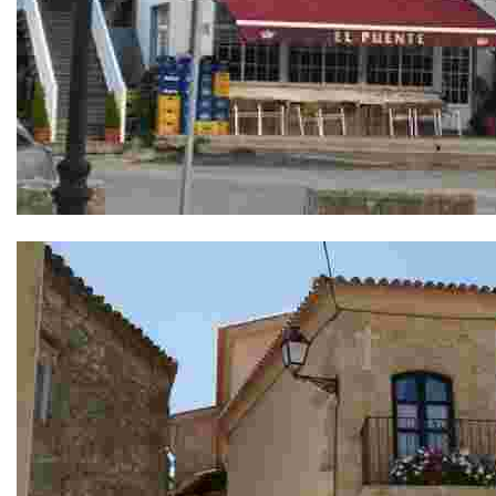
Bar El Puente