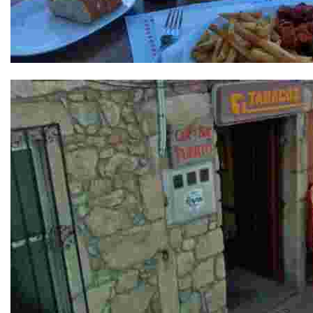
Cafetería Sal de Mar