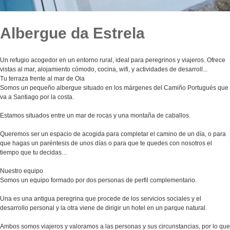
Albergue da Estrela
Un refugio acogedor en un entorno rural, ideal para peregrinos y viajeros. Ofrece
vistas al mar, alojamiento cómodo, cocina, wifi, y actividades de desarroll...
Tu terraza frente al mar de Oia
Somos un pequeño albergue situado en los márgenes del Camiño Portugués que
va a Santiago por la costa.
Estamos situados entre un mar de rocas y una montaña de caballos.
Queremos ser un espacio de acogida para completar el camino de un día, o para
que hagas un paréntesis de unos días o para que te quedes con nosotros el
tiempo que tu decidas…
Nuestro equipo
Somos un equipo formado por dos personas de perfil complementario.
Una es una antigua peregrina que procede de los servicios sociales y el
desarrollo personal y la otra viene de dirigir un hotel en un parque natural.
Ambos somos viajeros y valoramos a las personas y sus circunstancias, por lo que