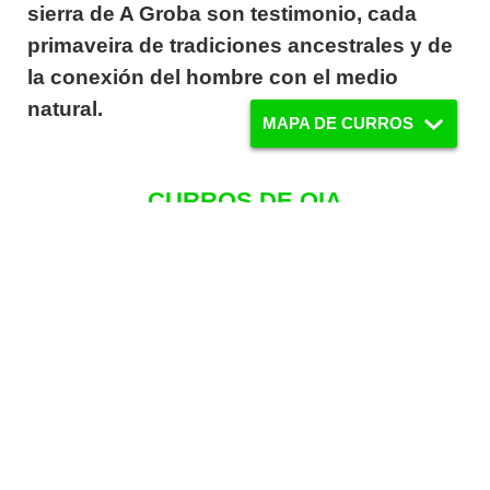
sierra de A Groba son testimonio, cada
primaveira de tradiciones ancestrales y de
la conexión del hombre con el medio
natural.
MAPA DE CURROS
CURROS DE OIA