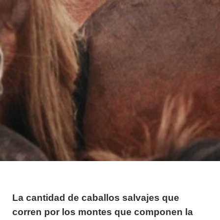
La cantidad de caballos salvajes que
corren por los montes que componen la